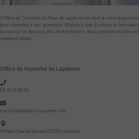
L'Office de Tourisme du Pays de Lapalisse se tient à votre disposition
pour répondre à vos questions. N'hésitez pas à utiliser le formulaire
de contact ci-dessous plus d'informations. Nous répondrons dans les
meilleurs délais.
Office de tourisme de Lapalisse
04 70 99 08 39
contact@lapalissetourisme.com
9 Place Charles bécaud 03120 Lapalisse