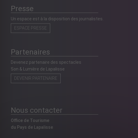
Presse
Un espace est à la disposition des journalistes.
ESPACE PRESSE
Partenaires
Devenez partenaire des spectacles
Son & Lumière de Lapalisse
DEVENIR PARTENAIRE
Nous contacter
Office de Tourisme
du Pays de Lapalisse