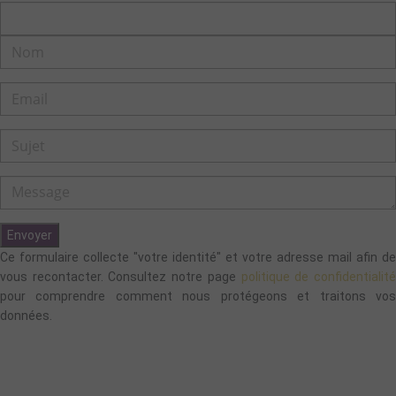
Envoyer
Ce formulaire collecte "votre identité" et votre adresse mail afin de
vous recontacter. Consultez notre page
politique de confidentialit
pour comprendre comment nous protégeons et traitons vos
données.