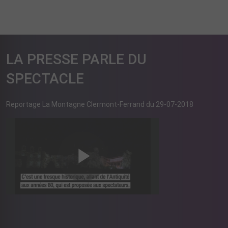
LA PRESSE PARLE DU
SPECTACLE
Reportage La Montagne Clermont-Ferrand du 29-07-2018