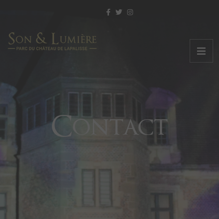
Contact