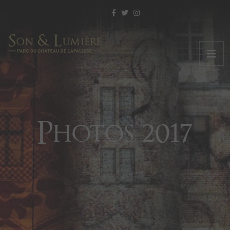
Photos 2017