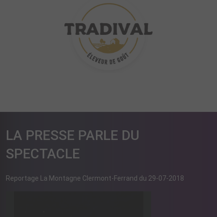
LA PRESSE PARLE DU
SPECTACLE
Reportage La Montagne Clermont-Ferrand du 29-07-2018