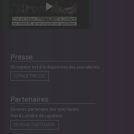
Presse
Un espace est à la disposition des journalistes.
ESPACE PRESSE
Partenaires
Devenez partenaire des spectacles
Son & Lumière de Lapalisse
DEVENIR PARTENAIRE