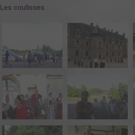
Les coulisses