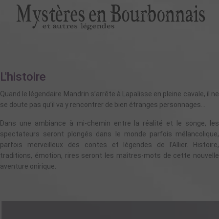
L'histoire
Quand le légendaire Mandrin s’arrête à Lapalisse en pleine cavale, il ne
se doute pas qu’il va y rencontrer de bien étranges personnages...
Dans une ambiance à mi-chemin entre la réalité et le songe, les
spectateurs seront plongés dans le monde parfois mélancolique,
parfois merveilleux des contes et légendes de l’Allier. Histoire,
traditions, émotion, rires seront les maîtres-mots de cette nouvelle
aventure onirique.