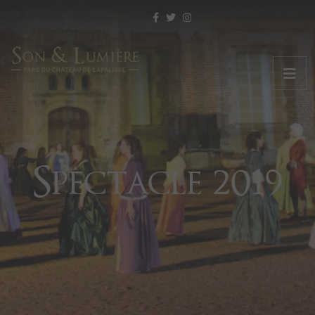
Spectacle 2019