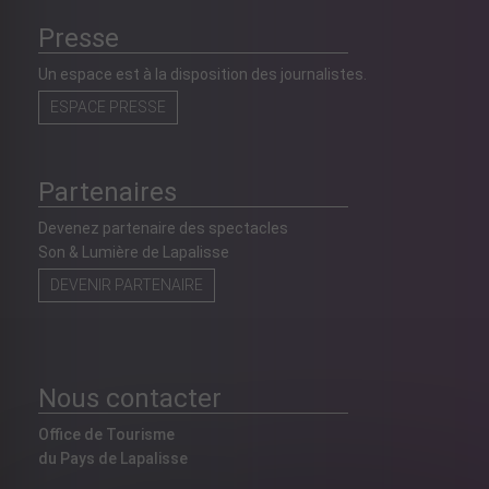
Presse
Un espace est à la disposition des journalistes.
ESPACE PRESSE
Partenaires
Devenez partenaire des spectacles
Son & Lumière de Lapalisse
DEVENIR PARTENAIRE
Nous contacter
Office de Tourisme
du Pays de Lapalisse