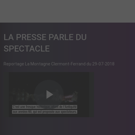
LA PRESSE PARLE DU
SPECTACLE
Reportage La Montagne Clermont-Ferrand du 29-07-2018