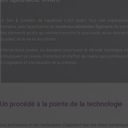
Le Son & Lumière de Lapalisse c’est avant tout une expérience
humaine, avec la présence de
nombreux bénévoles figurants
. Ils son
des éléments actifs qui viennent enrichir le spectacle, en lui donnant
du relief, de la vie et du rythme.
Interventions jouées ou dansées ponctuent le déroulé technique et
introduisent un niveau d’émotion et d’effet de réalité qui contribuent
à l’originalité et à la réussite de la création.
Un procédé à la pointe de la technologie
Les processus et les techniques s’appuient sur une base numérique